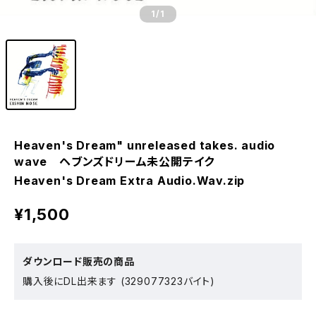
1
/1
Heaven's Dream" unreleased takes. audio
wave ヘブンズドリーム未公開テイク
Heaven's Dream Extra Audio.Wav.zip
¥1,500
ダウンロード販売の商品
購入後にDL出来ます (329077323バイト)