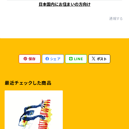
日本国内にお住まいの方向け
通報する
保存
シェア
LINE
ポスト
最近チェックした商品