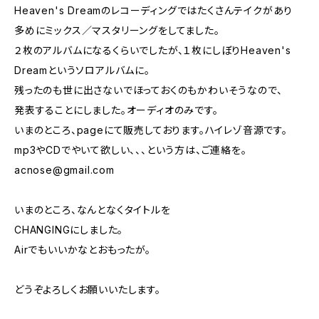
Heaven's Dreamのレコーディングではたくさんテイクがあり
多めにミックス／マスタリーングをしてました。
２枚のアルバムになるくらいでしたが、１枚にしぼりHeaven's
Dreamというソロアルバムに。
残ったのも世に出さないでほっておくのもかわいそうなので、
発表することにしました。オーディオのみです。
いまのところ、pageにて販売しております。ハイレゾ音源です。
mp3やCDでやいて欲しい、、、という方は、ご連絡を。
acnose@gmail.com
いまのところ、なんとなくタイトルを
CHANGINGにしました。
Airでもいいかなとおもったが。
どうぞよろしくお願いいたします。