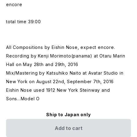
encore
total time 39:00
All Compositions by Eishin Nose, expect encore.
Recording by Kenji Morimoto(panama) at Otaru Marin
Hall on May 28th and 29th, 2016
Mix/Mastering by Katsuhiko Naito at Avatar Studio in
New York on August 22nd, September 7th, 2016
Eishin Nose used 1912 New York Steinway and
Sons...Model O
Ship to Japan only
Add to cart