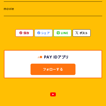
movie
保存
シェア
LINE
ポスト
PAY IDアプリ
フォローする