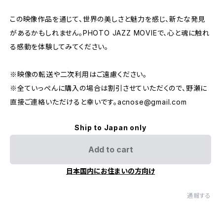
この映像作品を通じて、世界の美しさと魅力を感じ、新たな発見
があるかもしれません。PHOTO JAZZ MOVIEで、心と魂に触れ
る感動を体験してみてください。
※映像の転送や二次利用はご遠慮ください。
※全ていっぺんに購入の場合は割引させていただくので、野瀬に
直接ご連絡いただけると幸いです。
acnose@gmail.com
Ship to Japan only
Add to cart
日本国内にお住まいの方向け
通報する