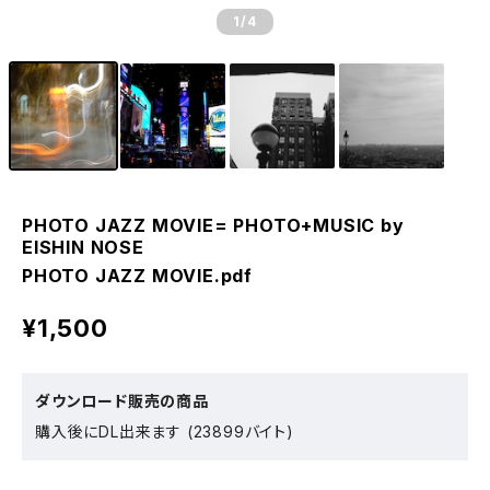
1
/4
PHOTO JAZZ MOVIE= PHOTO+MUSIC by
EISHIN NOSE
PHOTO JAZZ MOVIE.pdf
¥1,500
ダウンロード販売の商品
購入後にDL出来ます (23899バイト)