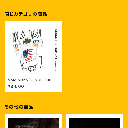
同じカテゴリの商品
Solo piano『SENSE THE M
OMENT』
¥3,000
その他の商品