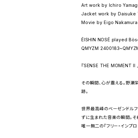
Art work by Ichiro Yamag
Jacket work by Daisuke
Movie by Eigo Nakamura
ÉISHIN NOSÉ played Bös
QMYZM 2400183~QMYZ
『SENSE THE MOMENT
その瞬間、心が震える。野瀬
跡。
世界最高峰のベーゼンドルフ
ずに生まれた音楽の瞬間。そ
唯一無二の『フリー・インプロ