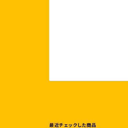
最近チェックした商品