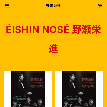
野瀬栄進
ÉISHIN NOSÉ 野瀬栄
進