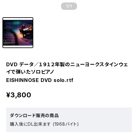
1
/1
DVD データ／１９１２年製のニューヨークスタインウェ
イで弾いたソロピアノ
EISHINNOSE DVD solo.rtf
¥3,800
ダウンロード販売の商品
購入後にDL出来ます (1968バイト)