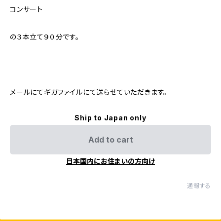
コンサート
の３本立て９０分です。
メールにてギガファイルにて送らせていただきます。
Ship to Japan only
Add to cart
日本国内にお住まいの方向け
通報する